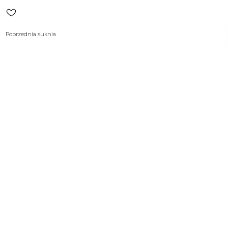
Poprzednia suknia