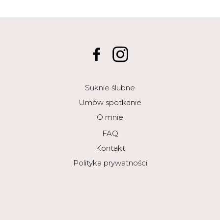
Suknie ślubne
Umów spotkanie
O mnie
FAQ
Kontakt
Polityka prywatności