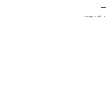
Następna suknia