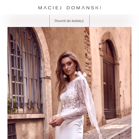
Powrót do kolekcji