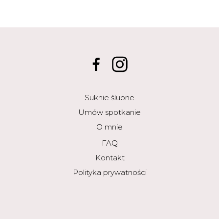
Suknie ślubne
Umów spotkanie
O mnie
FAQ
Kontakt
Polityka prywatności