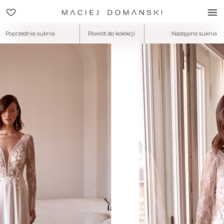
Poprzednia suknia
Powrót do kolekcji
Następna suknia