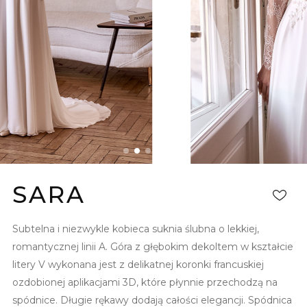
SARA
Subtelna i niezwykle kobieca suknia ślubna o lekkiej,
romantycznej linii A. Góra z głębokim dekoltem w kształcie
litery V wykonana jest z delikatnej koronki francuskiej
ozdobionej aplikacjami 3D, które płynnie przechodzą na
spódnice. Długie rękawy dodają całości elegancji. Spódnica